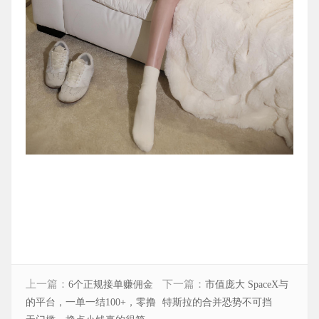
上一篇：
下一篇：
6个正规接单赚佣金
市值庞大 SpaceX与
的平台，一单一结100+，零撸
特斯拉的合并恐势不可挡